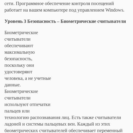
сети. Программное обеспечение контроля посещений
работает на вашем компьютере под управлением Windows.
Уровень 3 Безопасность – Биометрические считыватели
Биометрические
считыватели
обеспечивают
максимальную
безопасность,
поскольку они
удостоверяют
человека, а не учетные
данные.
Биометрические
считыватели
используют отпечатки
пальцев или
технологию распознавания лиц. Есть также считыватели
ладоней и системы пальцевых вен. Каждый из этих
биометрических считывателей обеспечивает переменный