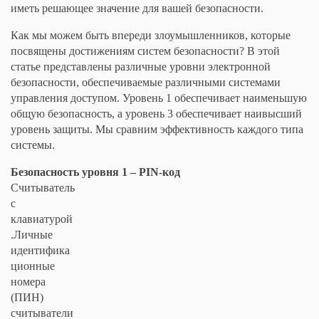
иметь решающее значение для вашей безопасности.
Как мы можем быть впереди злоумышленников, которые
посвящены достижениям систем безопасности? В этой
статье представлены различные уровни электронной
безопасности, обеспечиваемые различными системами
управления доступом. Уровень 1 обеспечивает наименьшую
общую безопасность, а уровень 3 обеспечивает наивысший
уровень защиты. Мы сравним эффективность каждого типа
системы.
Безопасность уровня 1 – PIN-код
Считыватель
с
клавиатурой
.Личные
идентифика
ционные
номера
(ПИН)
считыватели