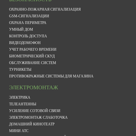
ОХРАННО-ПОЖАРНАЯ СИГНАЛИЗАЦИЯ
GSM-СИГНАЛИЗАЦИИ
ОХРАНА ПЕРИМЕТРА
УМНЫЙ ДОМ
КОНТРОЛЬ ДОСТУПА
ВИДЕОДОМОФОН
УЧЕТ РАБОЧЕГО ВРЕМЕНИ
БИОМЕТРИЧЕСКИЙ СКУД
ОБСЛУЖИВАНИЕ СИСТЕМ
ТУРНИКЕТЫ
ПРОТИВОКРАЖНЫЕ СИСТЕМЫ ДЛЯ МАГАЗИНА
ЭЛЕКТРОМОНТАЖ
ЭЛЕКТРИКА
ТЕЛЕАНТЕННЫ
УСИЛЕНИЕ СОТОВОЙ СВЯЗИ
ЭЛЕКТРОМОНТАЖ СЛАБОТОЧКА
ДОМАШНИЙ КИНОТЕАТР
МИНИ АТС