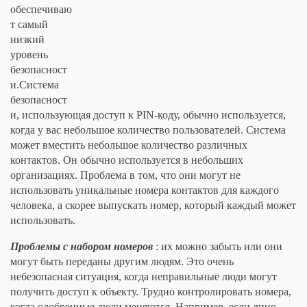
обеспечиваю
т самый
низкий
уровень
безопасност
и.Система
безопасност
и, использующая доступ к PIN-коду, обычно используется,
когда у вас небольшое количество пользователей. Система
может вместить небольшое количество различных
контактов. Он обычно используется в небольших
организациях. Проблема в том, что они могут не
использовать уникальные номера контактов для каждого
человека, а скорее выпускать номер, который каждый может
использовать.
Проблемы с набором номеров
: их можно забыть или они
могут быть переданы другим людям. Это очень
небезопасная ситуация, когда неправильные люди могут
получить доступ к объекту. Трудно контролировать номера,
когда одобренные люди меняются. Например, если лицо