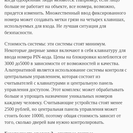
больше не работает на объекте, все номера, возможно,
придется изменить. Множественный ввод фиксированного
номера может создавать метки грязи на четырех клавишах,
используемых для входа. Не лучшая ситуация для
безопасности.
Стоимость системы: эти системы стоят минимум.
Некоторые дверные замки включают в себя клавиатуру для
ввода номера PIN-кода. Цены на блокировки колеблются от
3000 до5000 в зависимости от возможностей и качества.
Альтернативой является использование системы контроля с
центральным управлением, которая состоит из
считывателей с клавиатурами и центральную панель
управления доступом. Этот комплекс может обрабатывать
больше и упрощать назначение уникальных номеров
каждому человеку. Считывающие устройства стоят менее
2500 рублей, но центральная панель управления может
стоить более 10000, поэтому общая стоимость зависит от
того, сколько дверей вам нужно контролировать.