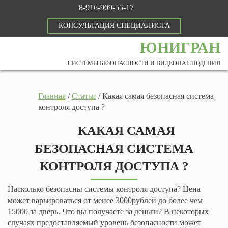
8-916-909-55-17
КОНСУЛЬТАЦИЯ СПЕЦИАЛИСТА
ЮНИГРАН
СИСТЕМЫ БЕЗОПАСНОСТИ И ВИДЕОНАБЛЮДЕНИЯ
Главная
/
Статьи
/
Какая самая безопасная система
контроля доступа ?
КАКАЯ САМАЯ
БЕЗОПАСНАЯ СИСТЕМА
КОНТРОЛЯ ДОСТУПА ?
Насколько безопасны системы контроля доступа? Цена
может варьироваться от менее 3000рублей до более чем
15000 за дверь. Что вы получаете за деньги? В некоторых
случаях предоставляемый уровень безопасности может