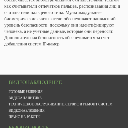
как считыватели отпечатков пальцев, распознавания лиц и
считыватели пальцевого типа. Мультимодульные
биометрические считыватели обеспечивают наивысший
уровень безопасности, поскольку они идентифицируют
человека, а не учетные данные, которые они переносят.
Дополнительная безопасность обеспечивается за счет
добавления систем IP-камер.
ВИДЕОНАБЛЮДЕНИЕ
ГОТОВЫЕ РЕШЕНИЯ
ВИДЕОАНАЛИТИКА
ТЕХНИЧЕСКОЕ ОБСЛУЖИВАНИЕ, СЕРВИС И РЕМОНТ СИСТЕМ
ВИДЕОНАБЛЮДЕНИЯ
ПРАЙС НА РАБОТЫ
БЕЗОПАСНОСТЬ