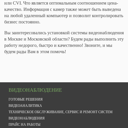
или CVI. Что является оптимальным соотношением цена-
качество. Информация с камер также может быть выведена
на любой удаленный компьютер и позволит контролировать
бизнес постоянно.
Вы заинтересовались установкой системы видеонаблюдения
в Москве и Московской области? Будем рады выполнить эту
работу недорого, быстро и качественно! Звоните, и мы
будем рады Вам в этом помочь!
ВИДЕОНАБЛЮДЕНИЕ
ГОТОВЫЕ РЕШЕНИЯ
ВИДЕОАНАЛИТИКА
ТЕХНИЧЕСКОЕ ОБСЛУЖИВАНИЕ, СЕРВИС И РЕМОНТ СИСТЕМ
ВИДЕОНАБЛЮДЕНИЯ
ПРАЙС НА РАБОТЫ