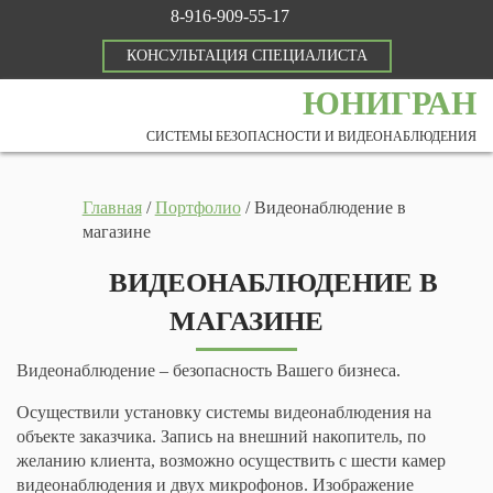
8-916-909-55-17
КОНСУЛЬТАЦИЯ СПЕЦИАЛИСТА
ЮНИГРАН
СИСТЕМЫ БЕЗОПАСНОСТИ И ВИДЕОНАБЛЮДЕНИЯ
Главная
/
Портфолио
/
Видеонаблюдение в
магазине
ВИДЕОНАБЛЮДЕНИЕ В
МАГАЗИНЕ
Видеонаблюдение – безопасность Вашего бизнеса.
Осуществили установку системы видеонаблюдения на
объекте заказчика. Запись на внешний накопитель, по
желанию клиента, возможно осуществить с шести камер
видеонаблюдения и двух микрофонов. Изображение