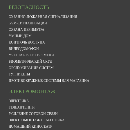
БЕЗОПАСНОСТЬ
ОХРАННО-ПОЖАРНАЯ СИГНАЛИЗАЦИЯ
GSM-СИГНАЛИЗАЦИИ
ОХРАНА ПЕРИМЕТРА
УМНЫЙ ДОМ
КОНТРОЛЬ ДОСТУПА
ВИДЕОДОМОФОН
УЧЕТ РАБОЧЕГО ВРЕМЕНИ
БИОМЕТРИЧЕСКИЙ СКУД
ОБСЛУЖИВАНИЕ СИСТЕМ
ТУРНИКЕТЫ
ПРОТИВОКРАЖНЫЕ СИСТЕМЫ ДЛЯ МАГАЗИНА
ЭЛЕКТРОМОНТАЖ
ЭЛЕКТРИКА
ТЕЛЕАНТЕННЫ
УСИЛЕНИЕ СОТОВОЙ СВЯЗИ
ЭЛЕКТРОМОНТАЖ СЛАБОТОЧКА
ДОМАШНИЙ КИНОТЕАТР