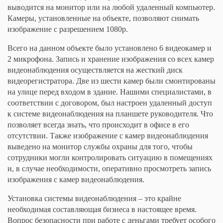
выводится на монитор или на любой удаленный компьютер.
Камеры, установленные на объекте, позволяют снимать
изображение с разрешением 1080p.
Всего на данном объекте было установлено 6 видеокамер и
2 микрофона. Запись и хранение изображения со всех камер
видеонаблюдения осуществляется на жесткий диск
видеорегистратора. Две из шести камер были смонтированы
на улице перед входом в здание. Нашими специалистами, в
соответствии с договором, был настроен удаленный доступ
к системе видеонаблюдения на планшете руководителя. Что
позволяет всегда знать, что происходит в офисе в его
отсутствии. Также изображение с камер видеонаблюдения
выведено на монитор службы охраны для того, чтобы
сотрудники могли контролировать ситуацию в помещениях
и, в случае необходимости, оперативно просмотреть запись
изображения с камер видеонаблюдения.
Установка системы видеонаблюдения – это крайне
необходимая составляющая бизнеса в настоящее время.
Вопрос безопасности при работе с деньгами требует особого