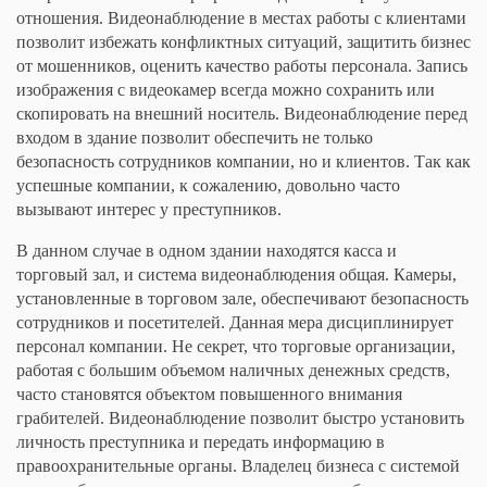
отношения. Видеонаблюдение в местах работы с клиентами
позволит избежать конфликтных ситуаций, защитить бизнес
от мошенников, оценить качество работы персонала. Запись
изображения с видеокамер всегда можно сохранить или
скопировать на внешний носитель. Видеонаблюдение перед
входом в здание позволит обеспечить не только
безопасность сотрудников компании, но и клиентов. Так как
успешные компании, к сожалению, довольно часто
вызывают интерес у преступников.
В данном случае в одном здании находятся касса и
торговый зал, и система видеонаблюдения общая. Камеры,
установленные в торговом зале, обеспечивают безопасность
сотрудников и посетителей. Данная мера дисциплинирует
персонал компании. Не секрет, что торговые организации,
работая с большим объемом наличных денежных средств,
часто становятся объектом повышенного внимания
грабителей. Видеонаблюдение позволит быстро установить
личность преступника и передать информацию в
правоохранительные органы. Владелец бизнеса с системой