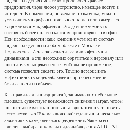
видеонаблюдения сможет контролировать работу
предприятия, через любое устройство, имеющее доступ в
интернет. В помещении, по желанию заказчика, можно
установить микрофоны отдельно от камер или камеры со
встроенными микрофонами. Это дает возможность
составить более полную картину происходящего в офисе.
При необходимости наша компания установит систему
видеонаблюдения на любом объекте в Москве и
Подмосковье. А так же оснастит ее микрофонами и
динамиками. Если необходимо обратиться к персоналу или
посетителям напрямую через мобильное приложение,
система позволит сделать это. Трудно переоценить
эффективность видеонаблюдения при обеспечении
безопасности на объекте.
Как правило, для предприятий, занимающих небольшие
площади, существует возможность снижения затрат. Чтобы
полностью охватить торговый зал достаточно установить
всего несколько IP камер видеонаблюдения или несколько
аналоговых камер высокого разрешения. Чаще всего
клиенты выбирают камеры видеонаблюдения AHD, TVI