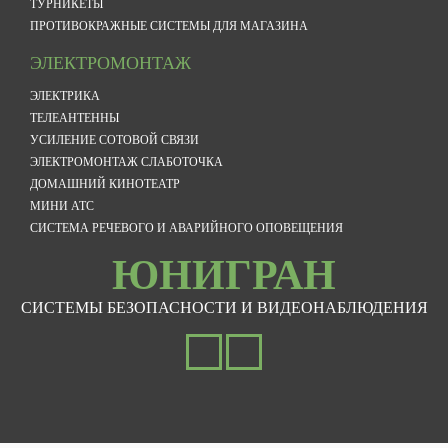
ТУРНИКЕТЫ
ПРОТИВОКРАЖНЫЕ СИСТЕМЫ ДЛЯ МАГАЗИНА
ЭЛЕКТРОМОНТАЖ
ЭЛЕКТРИКА
ТЕЛЕАНТЕННЫ
УСИЛЕНИЕ СОТОВОЙ СВЯЗИ
ЭЛЕКТРОМОНТАЖ СЛАБОТОЧКА
ДОМАШНИЙ КИНОТЕАТР
МИНИ АТС
СИСТЕМА РЕЧЕВОГО И АВАРИЙНОГО ОПОВЕЩЕНИЯ
ЮНИГРАН
СИСТЕМЫ БЕЗОПАСНОСТИ И ВИДЕОНАБЛЮДЕНИЯ