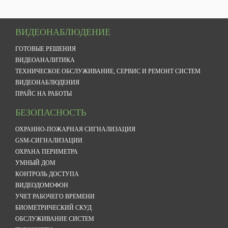
ВИДЕОНАБЛЮДЕНИЕ
ГОТОВЫЕ РЕШЕНИЯ
ВИДЕОАНАЛИТИКА
ТЕХНИЧЕСКОЕ ОБСЛУЖИВАНИЕ, СЕРВИС И РЕМОНТ СИСТЕМ
ВИДЕОНАБЛЮДЕНИЯ
ПРАЙС НА РАБОТЫ
БЕЗОПАСНОСТЬ
ОХРАННО-ПОЖАРНАЯ СИГНАЛИЗАЦИЯ
GSM-СИГНАЛИЗАЦИИ
ОХРАНА ПЕРИМЕТРА
УМНЫЙ ДОМ
КОНТРОЛЬ ДОСТУПА
ВИДЕОДОМОФОН
УЧЕТ РАБОЧЕГО ВРЕМЕНИ
БИОМЕТРИЧЕСКИЙ СКУД
ОБСЛУЖИВАНИЕ СИСТЕМ