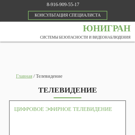
8-916-909-55-17
КОНСУЛЬТАЦИЯ СПЕЦИАЛИСТА
ЮНИГРАН
СИСТЕМЫ БЕЗОПАСНОСТИ И ВИДЕОНАБЛЮДЕНИЯ
Главная
/
Телевидение
ТЕЛЕВИДЕНИЕ
ЦИФРОВОЕ ЭФИРНОЕ ТЕЛЕВИДЕНИЕ