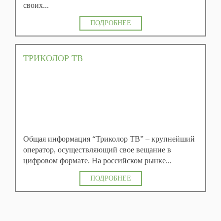
своих...
ПОДРОБНЕЕ
ТРИКОЛОР ТВ
Общая информация “Триколор ТВ” – крупнейший
оператор, осуществляющий свое вещание в
цифровом формате. На российском рынке...
ПОДРОБНЕЕ