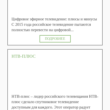
Цифровое эфирное телевидение: плюсы и минусы
С 2015 года российское телевидение пытаются
полностью перевести на цифровой...
ПОДРОБНЕЕ
НТВ-ПЛЮС
НТВ-плюс – лидер российского телевещания НТВ-
плюс сделало спутниковое телевидение
доступным для каждого. Этот оператор радует