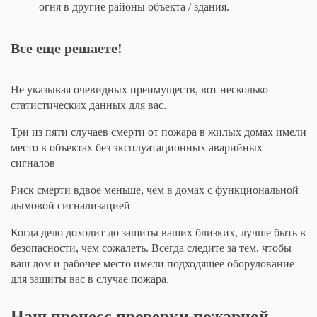
огня в другие районы объекта / здания.
Все еще решаете!
Не указывая очевидных преимуществ, вот несколько
статистических данных для вас.
Три из пяти случаев смерти от пожара в жилых домах имели
место в объектах без эксплуатационных аварийных
сигналов
Риск смерти вдвое меньше, чем в домах с функциональной
дымовой сигнализацией
Когда дело доходит до защиты ваших близких, лучше быть в
безопасности, чем сожалеть. Всегда следите за тем, чтобы
ваш дом и рабочее место имели подходящее оборудование
для защиты вас в случае пожара.
Наш процесс проверки пожарной