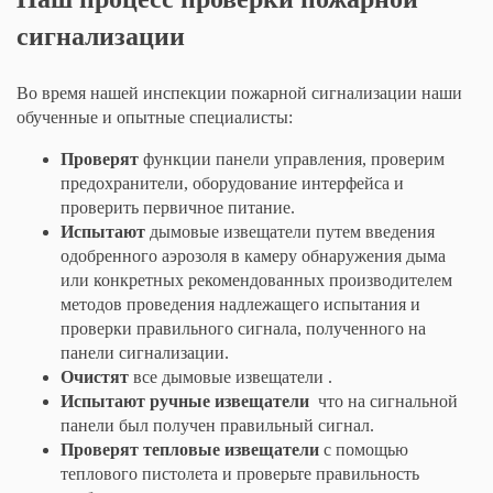
сигнализации
Во время нашей инспекции пожарной сигнализации наши
обученные и опытные специалисты:
Проверят
функции панели управления, проверим
предохранители, оборудование интерфейса и
проверить первичное питание.
Испытают
дымовые извещатели путем введения
одобренного аэрозоля в камеру обнаружения дыма
или конкретных рекомендованных производителем
методов проведения надлежащего испытания и
проверки правильного сигнала, полученного на
панели сигнализации.
Очистят
все дымовые извещатели .
Испытают ручные извещатели
что на сигнальной
панели был получен правильный сигнал.
Проверят тепловые извещатели
с помощью
теплового пистолета и проверьте правильность