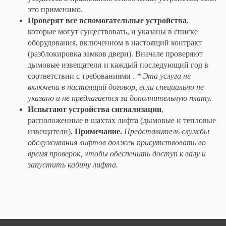
это применимо.
Проверят все вспомогательные устройства
,
которые могут существовать, и указаны в списке
оборудования, включенном в настоящий контракт
(разблокировка замков двери). Вначале проверяют
дымовые извещатели и каждый последующий год в
соответствии с требованиями .
* Эта услуга не
включена в настоящий договор, если специально не
указано и не предлагается за дополнительную плату.
Испытают устройства сигнализации
,
расположенные в шахтах лифта (дымовые и тепловые
извещатели).
Примечание.
Представитель службы
обслуживания лифтов должен присутствовать во
время проверок, чтобы обеспечить доступ к валу и
запустить кабину лифта.