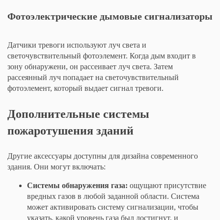
Фотоэлектрические дымовые сигнализаторы
Датчики тревоги используют луч света и
светочувствительный фотоэлемент. Когда дым входит в
зону обнаружени, он рассеивает луч света. Затем
рассеянный луч попадает на светочувствительный
фотоэлемент, который выдает сигнал тревоги.
Дополнительные системы
пожаротушения зданий
Другие аксессуары доступны для дизайна современного
здания. Они могут включать:
Системы обнаружения газа:
ощущают присутствие
вредных газов в любой заданной области. Система
может активировать систему сигнализации, чтобы
указать, какой уровень газа был достигнут, и