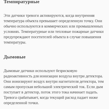
Темпиратурные
Эти датчики тревоги активируются, когда внутренняя
температура объекта превышает определенную точку. Они
обычно используются в коммерческих или промышленных
условиях. Температурные или тепловые пожарные датчики
предупреждают посетителей объекта в случае повышения
температуры.
Дымовые
Дымовые датчики используют безрисковую
радиоактивность для ионизации воздуха внутри детектора.
Они ионизируют воздух внутри нагнетателя детектора, тем
самым пропуская небольшой электрический ток. Если дым
поступает в детектор, поток этого тока начинает падать.
Тревога срабатывает, когда текущий расход падает ниже
определенной точки.