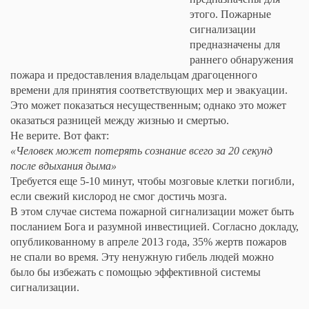
этого. Пожарные
сигнализации
предназначены для
раннего обнаружения
пожара и предоставления владельцам драгоценного
времени для принятия соответствующих мер и эвакуации.
Это может показаться несущественным; однако это может
оказаться разницей между жизнью и смертью.
Не верите. Вот факт:
«Человек может потерять сознание всего за 20 секунд
после вдыхания дыма»
Требуется еще 5-10 минут, чтобы мозговые клетки погибли,
если свежий кислород не смог достичь мозга.
В этом случае система пожарной сигнализации может быть
посланием Бога и разумной инвестицией. Согласно докладу,
опубликованному в апреле 2013 года, 35% жертв пожаров
не спали во время. Эту ненужную гибель людей можно
было бы избежать с помощью эффективной системы
сигнализации.