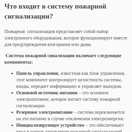
Что входит в систему пожарной
сигнализации?
Пожарная сигнализация представляет собой набор
электронного оборудования, которое функционирует вместе
для предупреждения возгорания или дыма.
Система пожарной синализации включает следующие
компоненты:
Панель управления
, известная как блок управления,
этот компонент контролирует целостность системы,
входы, передает информацию и управляет выходом.
Основной источник питания
– это основное
электропитание, которое питает систему пожарной
сигнализации.
Резервное электропитание
– система переключается
на это питание в случае отключения электроэнергии.
Инициализирующее устройство
– это обеспечивает
ввод в панель управления пожарной сигнализацией.