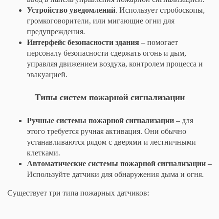
Устройство уведомлений
. Использует стробоскопы,
громкоговорители, или мигающие огни для
предупреждения.
Интерфейс безопасности здания
– помогает
персоналу безопасности сдержать огонь и дым,
управляя движением воздуха, контролем процесса и
эвакуацией.
Типы систем пожарной сигнализации
Ручные системы пожарной сигнализации
– для
этого требуется ручная активация. Они обычно
устанавливаются рядом с дверями и лестничными
клетками.
Автоматические системы пожарной сигнализации
–
Используйте датчики для обнаружения дыма и огня.
Существует три типа пожарных датчиков: