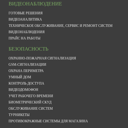
ВИДЕОНАБЛЮДЕНИЕ
ГОТОВЫЕ РЕШЕНИЯ
ВИДЕОАНАЛИТИКА
ТЕХНИЧЕСКОЕ ОБСЛУЖИВАНИЕ, СЕРВИС И РЕМОНТ СИСТЕМ
ВИДЕОНАБЛЮДЕНИЯ
ПРАЙС НА РАБОТЫ
БЕЗОПАСНОСТЬ
ОХРАННО-ПОЖАРНАЯ СИГНАЛИЗАЦИЯ
GSM-СИГНАЛИЗАЦИИ
ОХРАНА ПЕРИМЕТРА
УМНЫЙ ДОМ
КОНТРОЛЬ ДОСТУПА
ВИДЕОДОМОФОН
УЧЕТ РАБОЧЕГО ВРЕМЕНИ
БИОМЕТРИЧЕСКИЙ СКУД
ОБСЛУЖИВАНИЕ СИСТЕМ
ТУРНИКЕТЫ
ПРОТИВОКРАЖНЫЕ СИСТЕМЫ ДЛЯ МАГАЗИНА