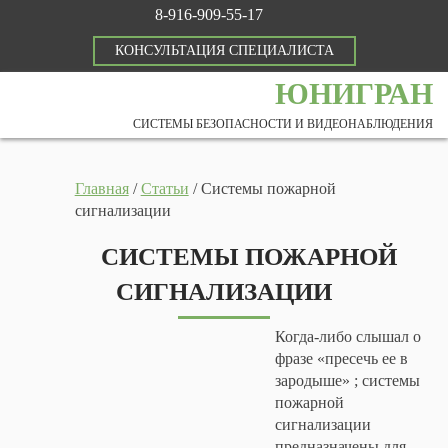
8-916-909-55-17
КОНСУЛЬТАЦИЯ СПЕЦИАЛИСТА
ЮНИГРАН
СИСТЕМЫ БЕЗОПАСНОСТИ И ВИДЕОНАБЛЮДЕНИЯ
Главная
/
Статьи
/
Системы пожарной
сигнализации
СИСТЕМЫ ПОЖАРНОЙ
СИГНАЛИЗАЦИИ
Когда-либо слышал о
фразе «пресечь ее в
зародыше» ; системы
пожарной
сигнализации
предназначены для