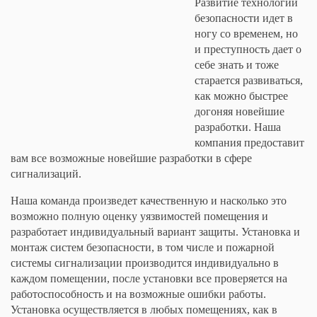
Развитие технологий
безопасности идет в
ногу со временем, но
и преступность дает о
себе знать и тоже
старается развиваться,
как можно быстрее
догоняя новейшие
разработки. Наша
компания предоставит
вам все возможные новейшие разработки в сфере
сигнализаций.
Наша команда произведет качественную и насколько это
возможно полную оценку уязвимостей помещения и
разработает индивидуальный вариант защиты. Установка и
монтаж систем безопасности, в том числе и пожарной
системы сигнализации производится индивидуально в
каждом помещении, после установки все проверяется на
работоспособность и на возможные ошибки работы.
Установка осуществляется в любых помещениях, как в