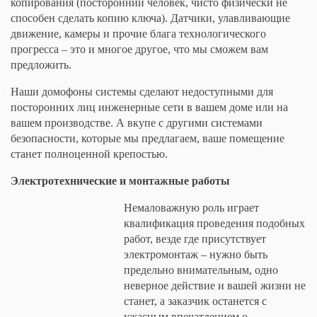
копирования (посторонний человек, чисто физически не
способен сделать копию ключа). Датчики, улавливающие
движение, камеры и прочие блага технологического
прогресса – это и многое другое, что мы сможем вам
предложить.
Наши домофоны системы сделают недоступными для
посторонних лиц инженерные сети в вашем доме или на
вашем производстве. А вкупе с другими системами
безопасности, которые мы предлагаем, ваше помещение
станет полноценной крепостью.
Электротехнические и монтажные работы
Немаловажную роль играет
квалификация проведения подобных
работ, везде где присутствует
электромонтаж – нужно быть
предельно внимательным, одно
неверное действие и вашей жизни не
станет, а заказчик останется с
ужасным впечатлением о