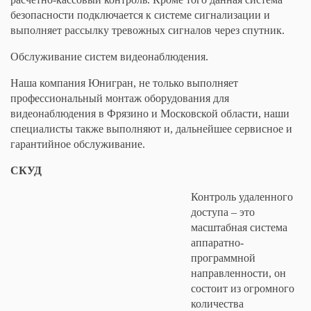
безопасности подключается к системе сигнализации и
выполняет рассылку тревожных сигналов через спутник.
Обслуживание систем видеонаблюдения.
Наша компания Юнигран, не только выполняет
профессиональный монтаж оборудования для
видеонаблюдения в Фрязино и Московской области, наши
специалисты также выполняют и, дальнейшее сервисное и
гарантийное обслуживание.
СКУД
Контроль удаленного
доступа – это
масштабная система
аппаратно-
программной
направленности, он
состоит из огромного
количества