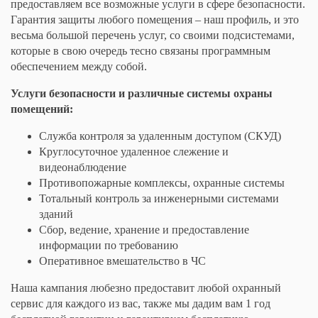
предоставляем все возможные услуги в сфере безопасности.
Гарантия защиты любого помещения – наш профиль, и это
весьма большой перечень услуг, со своими подсистемами,
которые в свою очередь тесно связаны программным
обеспечением между собой.
Услуги безопасности и различные системы охраны
помещений:
Служба контроля за удаленным доступом (СКУД)
Круглосуточное удаленное слежение и
видеонаблюдение
Противопожарные комплексы, охранные системы
Тотальный контроль за инженерными системами
зданий
Сбор, ведение, хранение и предоставление
информации по требованию
Оперативное вмешательство в ЧС
Наша кампания любезно предоставит любой охранный
сервис для каждого из вас, также мы дадим вам 1 год