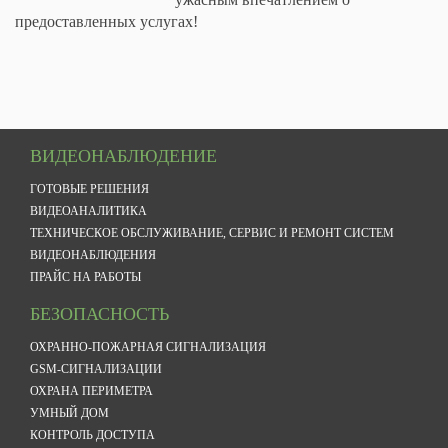
предоставленных услугах!
ВИДЕОНАБЛЮДЕНИЕ
ГОТОВЫЕ РЕШЕНИЯ
ВИДЕОАНАЛИТИКА
ТЕХНИЧЕСКОЕ ОБСЛУЖИВАНИЕ, СЕРВИС И РЕМОНТ СИСТЕМ
ВИДЕОНАБЛЮДЕНИЯ
ПРАЙС НА РАБОТЫ
БЕЗОПАСНОСТЬ
ОХРАННО-ПОЖАРНАЯ СИГНАЛИЗАЦИЯ
GSM-СИГНАЛИЗАЦИИ
ОХРАНА ПЕРИМЕТРА
УМНЫЙ ДОМ
КОНТРОЛЬ ДОСТУПА