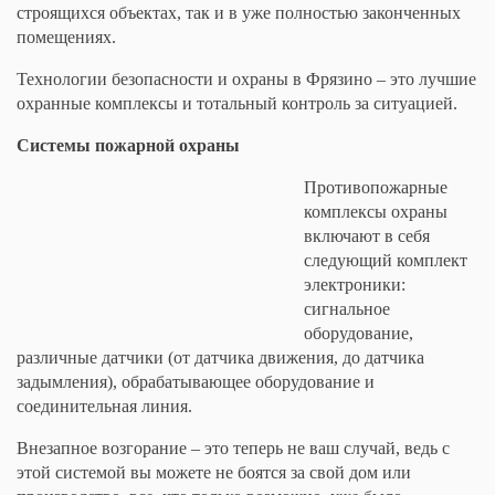
строящихся объектах, так и в уже полностью законченных
помещениях.
Технологии безопасности и охраны в Фрязино – это лучшие
охранные комплексы и тотальный контроль за ситуацией.
Системы пожарной охраны
Противопожарные
комплексы охраны
включают в себя
следующий комплект
электроники:
сигнальное
оборудование,
различные датчики (от датчика движения, до датчика
задымления), обрабатывающее оборудование и
соединительная линия.
Внезапное возгорание – это теперь не ваш случай, ведь с
этой системой вы можете не боятся за свой дом или