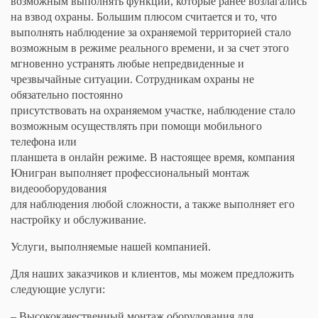
возможным выполнять функции, которые ранее возлагались
на взвод охраны. Большим плюсом считается и то, что
выполнять наблюдение за охраняемой территорией стало
возможным в режиме реального времени, и за счет этого
мгновенно устранять любые непредвиденные и
чрезвычайные ситуации. Сотрудникам охраны не
обязательно постоянно
присутствовать на охраняемом участке, наблюдение стало
возможным осуществлять при помощи мобильного
телефона или
планшета в онлайн режиме. В настоящее время, компания
Юнигран выполняет профессиональный монтаж
видеооборудования
для наблюдения любой сложности, а также выполняет его
настройку и обслуживание.
Услуги, выполняемые нашей компанией.
Для наших заказчиков и клиентов, мы можем предложить
следующие услуги:
– Высококачественный монтаж оборудования для