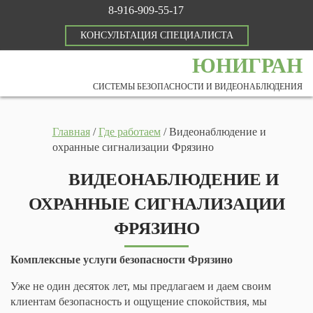
8-916-909-55-17
КОНСУЛЬТАЦИЯ СПЕЦИАЛИСТА
ЮНИГРАН
СИСТЕМЫ БЕЗОПАСНОСТИ И ВИДЕОНАБЛЮДЕНИЯ
Главная
/
Где работаем
/
Видеонаблюдение и
охранные сигнализации Фрязино
ВИДЕОНАБЛЮДЕНИЕ И
ОХРАННЫЕ СИГНАЛИЗАЦИИ
ФРЯЗИНО
Комплексные услуги безопасности Фрязино
Уже не один десяток лет, мы предлагаем и даем своим
клиентам безопасность и ощущение спокойствия, мы