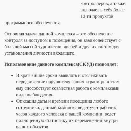
контроллеров, а также
включает в себя более
10-ти продуктов
программного обеспечения.
Основная задача данной комплекса – это обеспечение
контроля за доступом в помещения, он взаимодействует с
большой массой турникетов, дверей и других систем для
установления личности входящего.
Использование данного комплекса(СКУД) позволяет:
В кратчайшие сроки выявлять и отслеживать
передвижение нарушителя ваших «границ», в этом
ему способствует совместная работа с комплексами
видеонаблюдения.
Фиксация даты и времени посещения любого
сотрудника, данный комплекс ведет учет рабочих
часов каждого человека в вашей компании, ведет
полноценную статистику их перемещений внутри
ваших объектов.