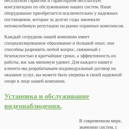
бесплатной гарантии и гарантируем бесплатную
консультацию по обслуживанию наших систем. Наше
оборудование приобретается исключительно у надежных
поставщиков, которые за долгие годы завоевали
непоколебимую репутацию на рынке охранных комплексов.
Каждый сотрудник нашей компании имеет
специализированное образование и большой опыт, они
способны разрешить любой вопрос, связанный с
безопасностью в кратчайшие сроки, а эффективность их
работы, вас как минимум удивит. Для каждого нашего
клиента мы разрабатываем индивидуальный договор на
оказание услуг, вы можете быть уверены в своей надежной
опоре в лице нашей компании.
Установка и обслуживание
видеонаблюдения.
В современном мире,
значению систем, с