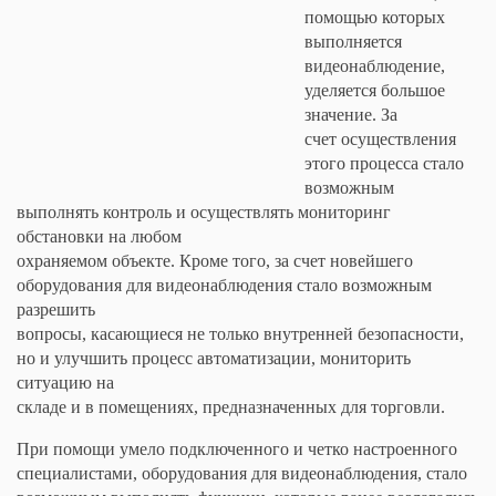
помощью которых
выполняется
видеонаблюдение,
уделяется большое
значение. За
счет осуществления
этого процесса стало
возможным
выполнять контроль и осуществлять мониторинг
обстановки на любом
охраняемом объекте. Кроме того, за счет новейшего
оборудования для видеонаблюдения стало возможным
разрешить
вопросы, касающиеся не только внутренней безопасности,
но и улучшить процесс автоматизации, мониторить
ситуацию на
складе и в помещениях, предназначенных для торговли.
При помощи умело подключенного и четко настроенного
специалистами, оборудования для видеонаблюдения, стало