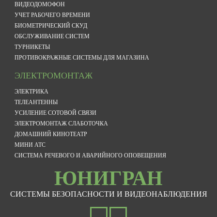
ВИДЕОДОМОФОН
УЧЕТ РАБОЧЕГО ВРЕМЕНИ
БИОМЕТРИЧЕСКИЙ СКУД
ОБСЛУЖИВАНИЕ СИСТЕМ
ТУРНИКЕТЫ
ПРОТИВОКРАЖНЫЕ СИСТЕМЫ ДЛЯ МАГАЗИНА
ЭЛЕКТРОМОНТАЖ
ЭЛЕКТРИКА
ТЕЛЕАНТЕННЫ
УСИЛЕНИЕ СОТОВОЙ СВЯЗИ
ЭЛЕКТРОМОНТАЖ СЛАБОТОЧКА
ДОМАШНИЙ КИНОТЕАТР
МИНИ АТС
СИСТЕМА РЕЧЕВОГО И АВАРИЙНОГО ОПОВЕЩЕНИЯ
ЮНИГРАН
СИСТЕМЫ БЕЗОПАСНОСТИ И ВИДЕОНАБЛЮДЕНИЯ