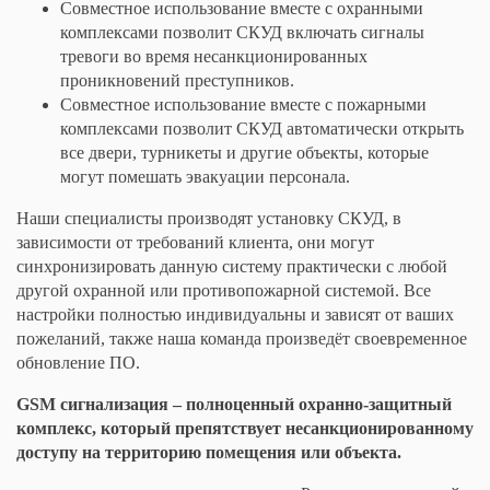
Совместное использование вместе с охранными
комплексами позволит СКУД включать сигналы
тревоги во время несанкционированных
проникновений преступников.
Совместное использование вместе с пожарными
комплексами позволит СКУД автоматически открыть
все двери, турникеты и другие объекты, которые
могут помешать эвакуации персонала.
Наши специалисты производят установку СКУД, в
зависимости от требований клиента, они могут
синхронизировать данную систему практически с любой
другой охранной или противопожарной системой. Все
настройки полностью индивидуальны и зависят от ваших
пожеланий, также наша команда произведёт своевременное
обновление ПО.
GSM
сигнализация – полноценный охранно-защитный
комплекс, который препятствует несанкционированному
доступу на территорию помещения или объекта.