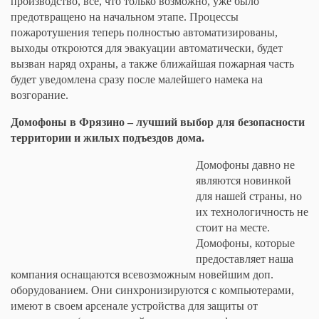
производство, все, что только возможно, уже было
предотвращено на начальном этапе. Процессы
пожаротушения теперь полностью автоматизированы,
выходы откроются для эвакуации автоматически, будет
вызван наряд охраны, а также ближайшая пожарная часть
будет уведомлена сразу после малейшего намека на
возгорание.
Домофоны в Фрязино – лучший выбор для безопасности
территории и жилых подъездов дома.
Домофоны давно не
являются новинкой
для нашей страны, но
их технологичность не
стоит на месте.
Домофоны, которые
предоставляет наша
компания оснащаются всевозможным новейшим доп.
оборудованием. Они синхронизируются с компьютерами,
имеют в своем арсенале устройства для защиты от