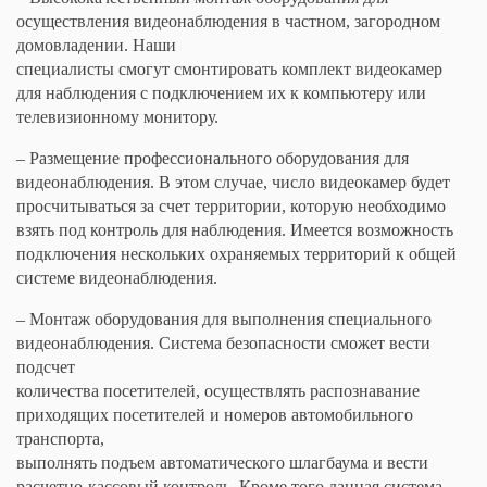
осуществления видеонаблюдения в частном, загородном
домовладении. Наши
специалисты смогут смонтировать комплект видеокамер
для наблюдения с подключением их к компьютеру или
телевизионному монитору.
– Размещение профессионального оборудования для
видеонаблюдения. В этом случае, число видеокамер будет
просчитываться за счет территории, которую необходимо
взять под контроль для наблюдения. Имеется возможность
подключения нескольких охраняемых территорий к общей
системе видеонаблюдения.
– Монтаж оборудования для выполнения специального
видеонаблюдения. Система безопасности сможет вести
подсчет
количества посетителей, осуществлять распознавание
приходящих посетителей и номеров автомобильного
транспорта,
выполнять подъем автоматического шлагбаума и вести
расчетно-кассовый контроль. Кроме того данная система