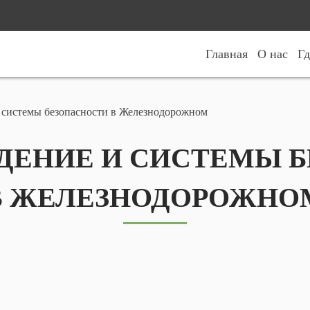
Главная
О нас
Гд
 системы безопасности в Железнодорожном
ЕНИЕ И СИСТЕМЫ 
В ЖЕЛЕЗНОДОРОЖНО