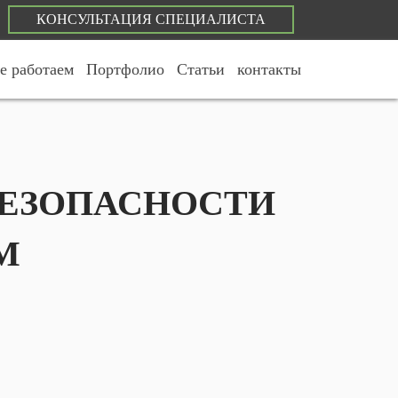
КОНСУЛЬТАЦИЯ СПЕЦИАЛИСТА
е работаем
Портфолио
Статьи
контакты
БЕЗОПАСНОСТИ
М