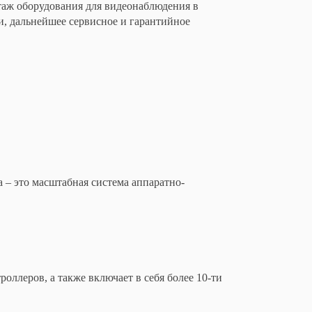
аж оборудования для видеонаблюдения в
, дальнейшее сервисное и гарантийное
 – это масштабная система аппаратно-
оллеров, а также включает в себя более 10-ти