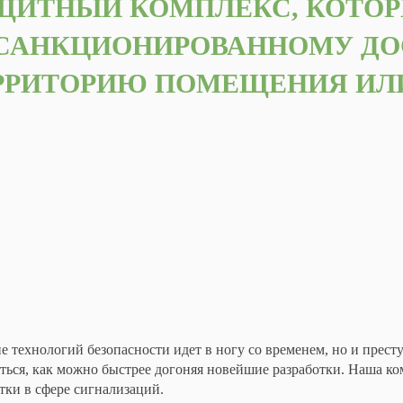
ЩИТНЫЙ КОМПЛЕКС, КОТОР
САНКЦИОНИРОВАННОМУ ДО
РРИТОРИЮ ПОМЕЩЕНИЯ ИЛИ
е технологий безопасности идет в ногу со временем, но и преступ
ться, как можно быстрее догоняя новейшие разработки. Наша к
тки в сфере сигнализаций.