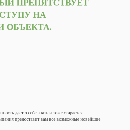
ЫЙ ПРЕПЯТСТВУЕТ
СТУПУ НА
 ОБЪЕКТА.
ность дает о себе знать и тоже старается
омпания предоставит вам все возможные новейшие