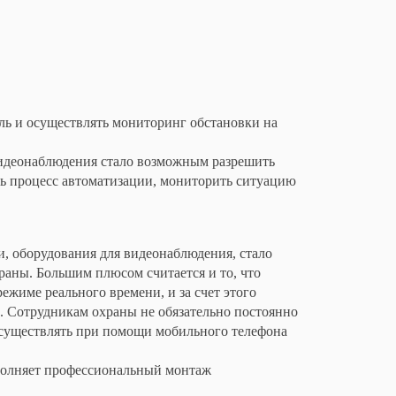
ль и осуществлять мониторинг обстановки на
 видеонаблюдения стало возможным разрешить
ть процесс автоматизации, мониторить ситуацию
, оборудования для видеонаблюдения, стало
раны. Большим плюсом считается и то, что
жиме реального времени, и за счет этого
 Сотрудникам охраны не обязательно постоянно
осуществлять при помощи мобильного телефона
полняет профессиональный монтаж