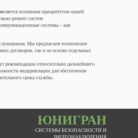
является основным приоритетом нашей
также ремонт систем
екоммуникационные системы – как
бслуживания. Мы предлагаем техническое
ых договоров, так и на основе отдельных
ут рекомендации относительно дальнейшего
можности модернизации для обеспечения
лительного срока службы.
ЮНИГРАН
СИСТЕМЫ БЕЗОПАСНОСТИ И
ВИДЕОНАБЛЮДЕНИЯ