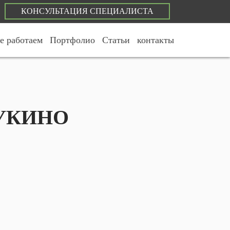
КОНСУЛЬТАЦИЯ СПЕЦИАЛИСТА
е работаем
Портфолио
Статьи
контакты
УКИНО