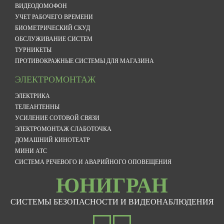
ВИДЕОДОМОФОН
УЧЕТ РАБОЧЕГО ВРЕМЕНИ
БИОМЕТРИЧЕСКИЙ СКУД
ОБСЛУЖИВАНИЕ СИСТЕМ
ТУРНИКЕТЫ
ПРОТИВОКРАЖНЫЕ СИСТЕМЫ ДЛЯ МАГАЗИНА
ЭЛЕКТРОМОНТАЖ
ЭЛЕКТРИКА
ТЕЛЕАНТЕННЫ
УСИЛЕНИЕ СОТОВОЙ СВЯЗИ
ЭЛЕКТРОМОНТАЖ СЛАБОТОЧКА
ДОМАШНИЙ КИНОТЕАТР
МИНИ АТС
СИСТЕМА РЕЧЕВОГО И АВАРИЙНОГО ОПОВЕЩЕНИЯ
ЮНИГРАН
СИСТЕМЫ БЕЗОПАСНОСТИ И ВИДЕОНАБЛЮДЕНИЯ