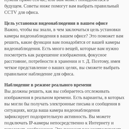
будущем. Советы ниже помогут вам выбрать правильный
CCTV для офиса.
Цель установки видеонаблюдения в вашем офисе
Важно, чтобы вы знали, в чем заключаться цель установки
камеры видеонаблюдения в вашем офисе? Это поможет вам
решить, какие функции вам понадобятся от вашей камеры
видеонаблюдения. Есть много вещей, которые вам нужно
посмотреть как разрешение изображения, фокусное
расстояние, потребности в хранении и т. Д. Поэтому, имея
четкое представление о ваших целях, вы сможете выбрать
правильное наблюдение для офиса.
Наблюдение в режиме реального времени
Вы должны решить, как вы собираетесь отслеживать
изображения в реальном времени. Есть варианты, в которых
вы могли бы получать электронные письма и сообщения в
ситуациях, когда ваша камера видеонаблюдения
зафиксирует подозрительную активность. Вы можете
подключать IP-камеры непосредственно к Интернету и