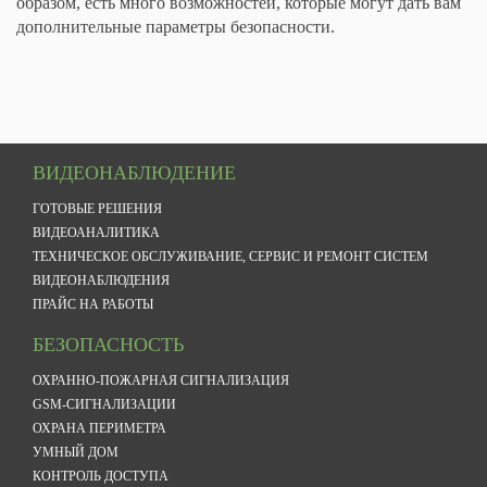
образом, есть много возможностей, которые могут дать вам
дополнительные параметры безопасности.
ВИДЕОНАБЛЮДЕНИЕ
ГОТОВЫЕ РЕШЕНИЯ
ВИДЕОАНАЛИТИКА
ТЕХНИЧЕСКОЕ ОБСЛУЖИВАНИЕ, СЕРВИС И РЕМОНТ СИСТЕМ
ВИДЕОНАБЛЮДЕНИЯ
ПРАЙС НА РАБОТЫ
БЕЗОПАСНОСТЬ
ОХРАННО-ПОЖАРНАЯ СИГНАЛИЗАЦИЯ
GSM-СИГНАЛИЗАЦИИ
ОХРАНА ПЕРИМЕТРА
УМНЫЙ ДОМ
КОНТРОЛЬ ДОСТУПА