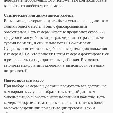
передавать изображения. Это поможет вам контролировать
ваш офис из любого места в мире.
Статические или движущиеся камеры
Есть камеры, которые когда-то были установлены, дают вам
снимки одного места, и они с фиксированными
обьективами. Есть камеры, которые предлагают обзор 360
градусов и могут быть запрограммированы с различными
турами по месту, и они называются PTZ-камерами.
Существует возможность добавления детекторов движения
к камерам PTZ, что позволяет этим камерам фокусироваться
и реагировать на подозрительные действия. Вы можете
выбирать между этими камерами в зависимости от ваших
потребностей.
Инвестировать мудро
При выборе камеры вы должны посмотреть все доступные
вам варианты. Лучше выбрать тот, который дает вам
максимальную гибкость в использовании и качестве. Есть
камеры, которые автоматически начинают запись в более
высоком разрешении при активации тревоги. Таким