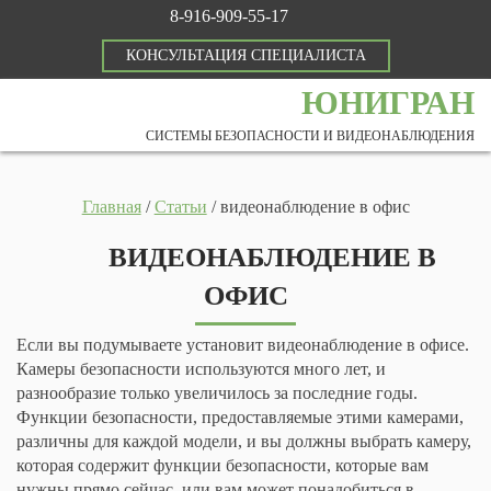
8-916-909-55-17
КОНСУЛЬТАЦИЯ СПЕЦИАЛИСТА
ЮНИГРАН
СИСТЕМЫ БЕЗОПАСНОСТИ И ВИДЕОНАБЛЮДЕНИЯ
Главная
/
Статьи
/
видеонаблюдение в офис
ВИДЕОНАБЛЮДЕНИЕ В
ОФИС
Если вы подумываете установит видеонаблюдение в офисе.
Камеры безопасности используются много лет, и
разнообразие только увеличилось за последние годы.
Функции безопасности, предоставляемые этими камерами,
различны для каждой модели, и вы должны выбрать камеру,
которая содержит функции безопасности, которые вам
нужны прямо сейчас, или вам может понадобиться в