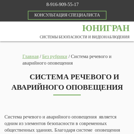
8-916-909-55-17
КОНСУЛЬТАЦИЯ СПЕЦИАЛИСТА
ЮНИГРАН
СИСТЕМЫ БЕЗОПАСНОСТИ И ВИДЕОНАБЛЮДЕНИЯ
Главная
/
Без рубрики
/
Система речевого и
аварийного оповещения
СИСТЕМА РЕЧЕВОГО И
АВАРИЙНОГО ОПОВЕЩЕНИЯ
Система речевого и аварийного оповещения является
одним из элементов безопасности в современных
общественных зданиях. Благодаря системе оповещения