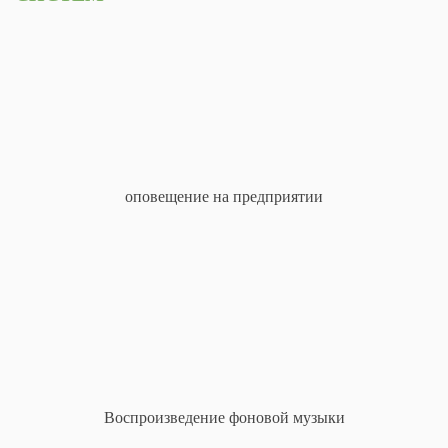
оповещение на предприятии
Воспроизведение фоновой музыки