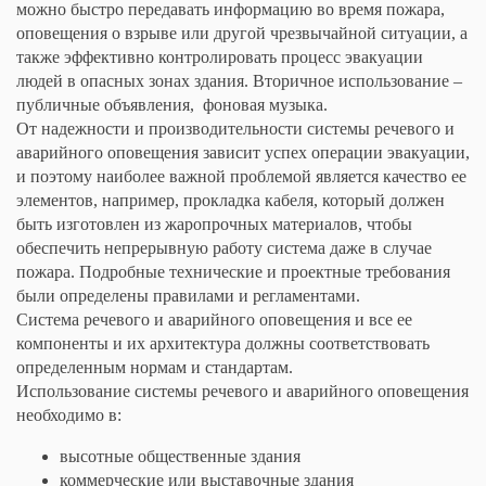
можно быстро передавать информацию во время пожара,
оповещения о взрыве или другой чрезвычайной ситуации, а
также эффективно контролировать процесс эвакуации
людей в опасных зонах здания. Вторичное использование –
публичные объявления, фоновая музыка.
От надежности и производительности системы речевого и
аварийного оповещения зависит успех операции эвакуации,
и поэтому наиболее важной проблемой является качество ее
элементов, например, прокладка кабеля, который должен
быть изготовлен из жаропрочных материалов, чтобы
обеспечить непрерывную работу система даже в случае
пожара. Подробные технические и проектные требования
были определены правилами и регламентами.
Система речевого и аварийного оповещения и все ее
компоненты и их архитектура должны соответствовать
определенным нормам и стандартам.
Использование системы речевого и аварийного оповещения
необходимо в:
высотные общественные здания
коммерческие или выставочные здания