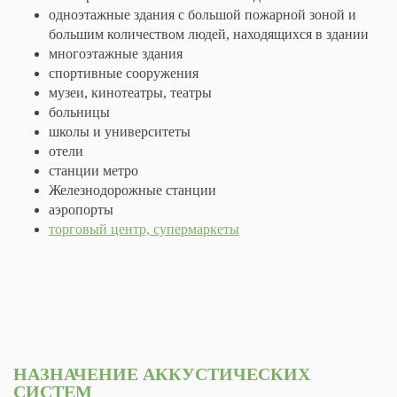
одноэтажные здания с большой пожарной зоной и
большим количеством людей, находящихся в здании
многоэтажные здания
спортивные сооружения
музеи, кинотеатры, театры
больницы
школы и университеты
отели
станции метро
Железнодорожные станции
аэропорты
торговый центр, супермаркеты
НАЗНАЧЕНИЕ АККУСТИЧЕСКИХ
СИСТЕМ