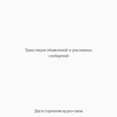
Трансляция объявлений и рекламных
сообщений
Двухсторонняя аудио-связь