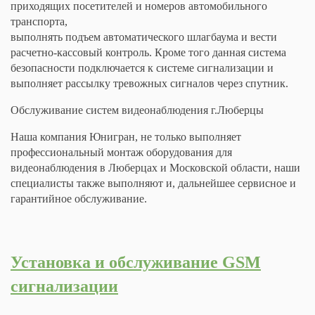
приходящих посетителей и номеров автомобильного
транспорта,
выполнять подъем автоматического шлагбаума и вести
расчетно-кассовый контроль. Кроме того данная система
безопасности подключается к системе сигнализации и
выполняет рассылку тревожных сигналов через спутник.
Обслуживание систем видеонаблюдения г.Люберцы
Наша компания Юнигран, не только выполняет
профессиональный монтаж оборудования для
видеонаблюдения в Люберцах и Московской области, наши
специалисты также выполняют и, дальнейшее сервисное и
гарантийное обслуживание.
Установка и обслуживание GSM
сигнализации