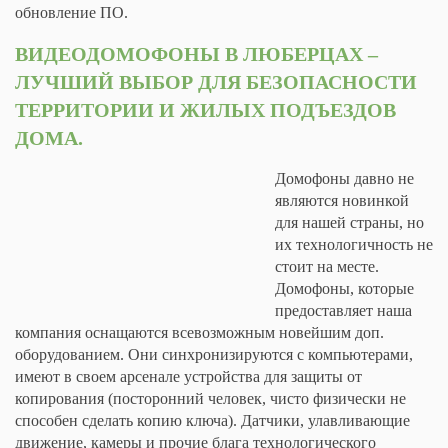
обновление ПО.
ВИДЕОДОМОФОНЫ В ЛЮБЕРЦАХ –
ЛУЧШИЙ ВЫБОР ДЛЯ БЕЗОПАСНОСТИ
ТЕРРИТОРИИ И ЖИЛЫХ ПОДЪЕЗДОВ
ДОМА.
Домофоны давно не
являются новинкой
для нашей страны, но
их технологичность не
стоит на месте.
Домофоны, которые
предоставляет наша
компания оснащаются всевозможным новейшим доп.
оборудованием. Они синхронизируются с компьютерами,
имеют в своем арсенале устройства для защиты от
копирования (посторонний человек, чисто физически не
способен сделать копию ключа). Датчики, улавливающие
движение, камеры и прочие блага технологического