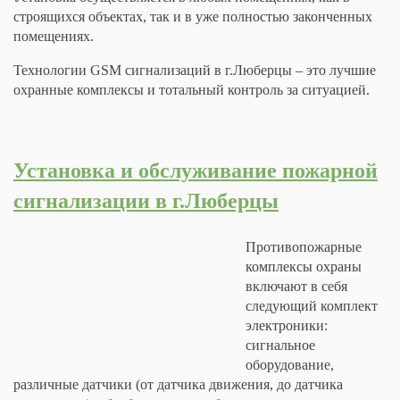
строящихся объектах, так и в уже полностью законченных
помещениях.
Технологии GSM сигнализаций в г.Люберцы – это лучшие
охранные комплексы и тотальный контроль за ситуацией.
Установка и
обслуживание
пожарной
сигнализации в г.Люберцы
Противопожарные
комплексы охраны
включают в себя
следующий комплект
электроники:
сигнальное
оборудование,
различные датчики (от датчика движения, до датчика