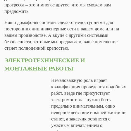
прогресса – это и многое другое, что мы сможем вам
предложить.
Наши домофоны системы сделают недоступными для
посторонних лиц инженерные сети в вашем доме или на
вашем производстве. А вкупе с другими системами
безопасности, которые мы предлагаем, ваше помещение
станет полноценной крепостью.
ЭЛЕКТРОТЕХНИЧЕСКИЕ И
МОНТАЖНЫЕ РАБОТЫ
Немаловажную роль играет
квалификация проведения подобных
работ, везде где присутствует
электромонтаж – нужно быть
предельно внимательным, одно
неверное действие и вашей жизни не
станет, а заказчик останется с
ужасным впечатлением о