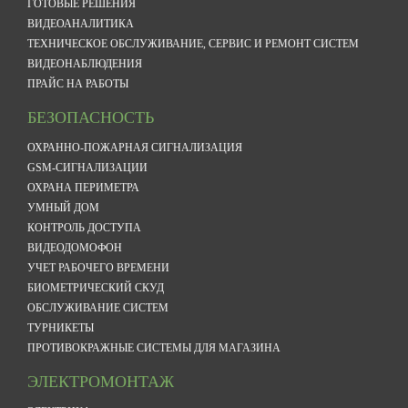
ГОТОВЫЕ РЕШЕНИЯ
ВИДЕОАНАЛИТИКА
ТЕХНИЧЕСКОЕ ОБСЛУЖИВАНИЕ, СЕРВИС И РЕМОНТ СИСТЕМ
ВИДЕОНАБЛЮДЕНИЯ
ПРАЙС НА РАБОТЫ
БЕЗОПАСНОСТЬ
ОХРАННО-ПОЖАРНАЯ СИГНАЛИЗАЦИЯ
GSM-СИГНАЛИЗАЦИИ
ОХРАНА ПЕРИМЕТРА
УМНЫЙ ДОМ
КОНТРОЛЬ ДОСТУПА
ВИДЕОДОМОФОН
УЧЕТ РАБОЧЕГО ВРЕМЕНИ
БИОМЕТРИЧЕСКИЙ СКУД
ОБСЛУЖИВАНИЕ СИСТЕМ
ТУРНИКЕТЫ
ПРОТИВОКРАЖНЫЕ СИСТЕМЫ ДЛЯ МАГАЗИНА
ЭЛЕКТРОМОНТАЖ