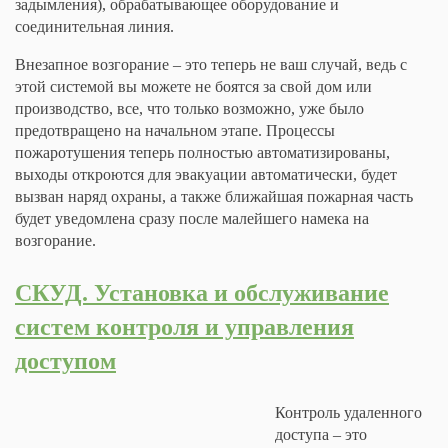
задымления), обрабатывающее оборудование и
соединительная линия.
Внезапное возгорание – это теперь не ваш случай, ведь с
этой системой вы можете не боятся за свой дом или
производство, все, что только возможно, уже было
предотвращено на начальном этапе. Процессы
пожаротушения теперь полностью автоматизированы,
выходы откроются для эвакуации автоматически, будет
вызван наряд охраны, а также ближайшая пожарная часть
будет уведомлена сразу после малейшего намека на
возгорание.
СКУД. Установка и обслуживание
систем контроля и управления
доступом
Контроль удаленного
доступа – это