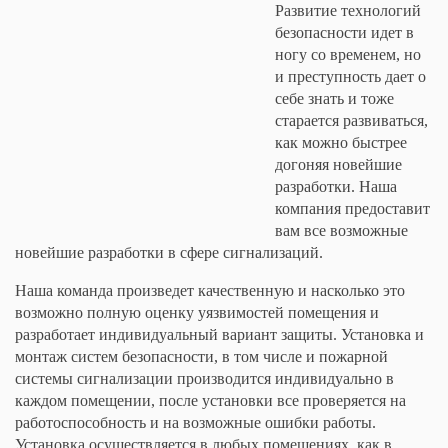
Развитие технологий
безопасности идет в
ногу со временем, но
и преступность дает о
себе знать и тоже
старается развиваться,
как можно быстрее
догоняя новейшие
разработки. Наша
компания предоставит
вам все возможные
новейшие разработки в сфере сигнализаций.
Наша команда произведет качественную и насколько это
возможно полную оценку уязвимостей помещения и
разработает индивидуальный вариант защиты. Установка и
монтаж систем безопасности, в том числе и пожарной
системы сигнализации производится индивидуально в
каждом помещении, после установки все проверяется на
работоспособность и на возможные ошибки работы.
Установка осуществляется в любых помещениях, как в