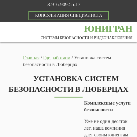
8-916-909-55-17
КОНСУЛЬТАЦИЯ СПЕЦИАЛИСТА
ЮНИГРАН
СИСТЕМЫ БЕЗОПАСНОСТИ И ВИДЕОНАБЛЮДЕНИЯ
Главная
/
Где работаем
/
Установка систем
безопасности в Люберцах
УСТАНОВКА СИСТЕМ
БЕЗОПАСНОСТИ В ЛЮБЕРЦАХ
Комплексные услуги
безопасности
Уже не один десяток
лет, наша компания
дает своим клиентам