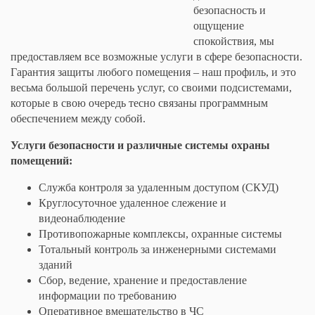
безопасность и
ощущение
спокойствия, мы
предоставляем все возможные услуги в сфере безопасности.
Гарантия защиты любого помещения – наш профиль, и это
весьма большой перечень услуг, со своими подсистемами,
которые в свою очередь тесно связаны программным
обеспечением между собой.
Услуги безопасности и различные системы охраны
помещений:
Служба контроля за удаленным доступом (СКУД)
Круглосуточное удаленное слежение и
видеонаблюдение
Противопожарные комплексы, охранные системы
Тотальный контроль за инженерными системами
зданий
Сбор, ведение, хранение и предоставление
информации по требованию
Оперативное вмешательство в ЧС