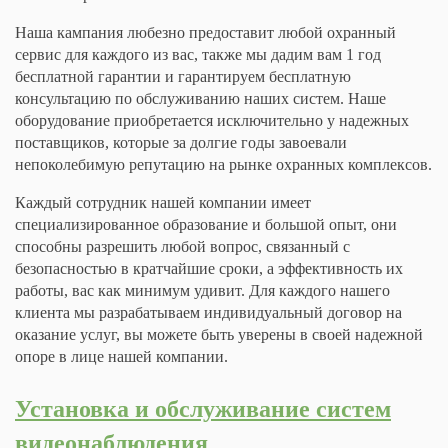
Наша кампания любезно предоставит любой охранный
сервис для каждого из вас, также мы дадим вам 1 год
бесплатной гарантии и гарантируем бесплатную
консультацию по обслуживанию наших систем. Наше
оборудование приобретается исключительно у надежных
поставщиков, которые за долгие годы завоевали
непоколебимую репутацию на рынке охранных комплексов.
Каждый сотрудник нашей компании имеет
специализированное образование и большой опыт, они
способны разрешить любой вопрос, связанный с
безопасностью в кратчайшие сроки, а эффективность их
работы, вас как минимум удивит. Для каждого нашего
клиента мы разрабатываем индивидуальный договор на
оказание услуг, вы можете быть уверены в своей надежной
опоре в лице нашей компании.
Установка и обслуживание
систем
видеонаблюдения