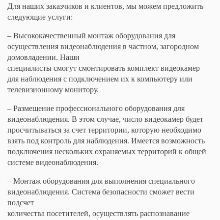
Для наших заказчиков и клиентов, мы можем предложить
следующие услуги:
– Высококачественный монтаж оборудования для
осуществления видеонаблюдения в частном, загородном
домовладении. Наши
специалисты смогут смонтировать комплект видеокамер
для наблюдения с подключением их к компьютеру или
телевизионному монитору.
– Размещение профессионального оборудования для
видеонаблюдения. В этом случае, число видеокамер будет
просчитываться за счет территории, которую необходимо
взять под контроль для наблюдения. Имеется возможность
подключения нескольких охраняемых территорий к общей
системе видеонаблюдения.
– Монтаж оборудования для выполнения специального
видеонаблюдения. Система безопасности сможет вести
подсчет
количества посетителей, осуществлять распознавание