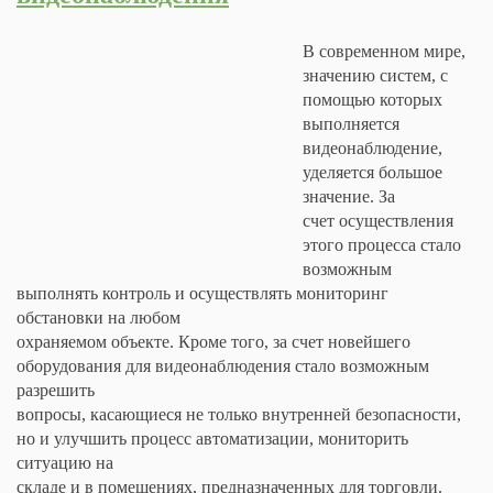
В современном мире,
значению систем, с
помощью которых
выполняется
видеонаблюдение,
уделяется большое
значение. За
счет осуществления
этого процесса стало
возможным
выполнять контроль и осуществлять мониторинг
обстановки на любом
охраняемом объекте. Кроме того, за счет новейшего
оборудования для видеонаблюдения стало возможным
разрешить
вопросы, касающиеся не только внутренней безопасности,
но и улучшить процесс автоматизации, мониторить
ситуацию на
складе и в помещениях, предназначенных для торговли.