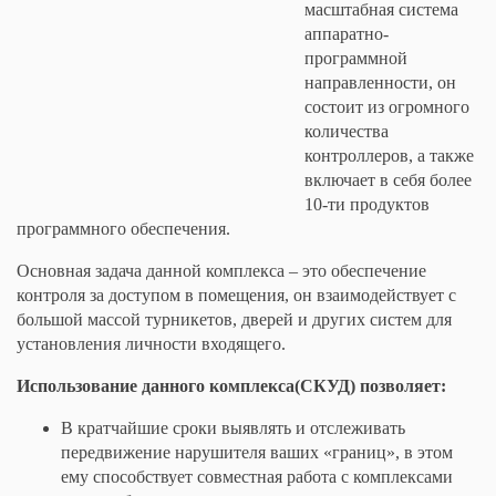
масштабная система
аппаратно-
программной
направленности, он
состоит из огромного
количества
контроллеров, а также
включает в себя более
10-ти продуктов
программного обеспечения.
Основная задача данной комплекса – это обеспечение
контроля за доступом в помещения, он взаимодействует с
большой массой турникетов, дверей и других систем для
установления личности входящего.
Использование данного комплекса(СКУД) позволяет:
В кратчайшие сроки выявлять и отслеживать
передвижение нарушителя ваших «границ», в этом
ему способствует совместная работа с комплексами