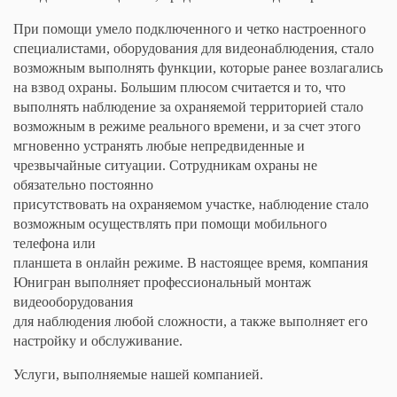
При помощи умело подключенного и четко настроенного
специалистами, оборудования для видеонаблюдения, стало
возможным выполнять функции, которые ранее возлагались
на взвод охраны. Большим плюсом считается и то, что
выполнять наблюдение за охраняемой территорией стало
возможным в режиме реального времени, и за счет этого
мгновенно устранять любые непредвиденные и
чрезвычайные ситуации. Сотрудникам охраны не
обязательно постоянно
присутствовать на охраняемом участке, наблюдение стало
возможным осуществлять при помощи мобильного
телефона или
планшета в онлайн режиме. В настоящее время, компания
Юнигран выполняет профессиональный монтаж
видеооборудования
для наблюдения любой сложности, а также выполняет его
настройку и обслуживание.
Услуги, выполняемые нашей компанией.