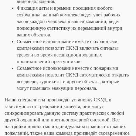
видеонаблюдения.
Фиксация даты и времени посещения любого
сотрудника, данный комплекс ведет учет рабочих
часов каждого человека в вашей компании, ведет
полноценную статистику их перемещений внутри
ваших объектов.
Совместное использование вместе с охранными
комплексами позволит СКУД включать сигналы
тревоги во время несанкционированных
проникновений преступников.
Совместное использование вместе с пожарными
комплексами позволит СКУД автоматически открыть
все двери, турникеты и другие объекты, которые
могут помешать эвакуации персонала.
Наши специалисты производят установку СКУД, в
зависимости от требований клиента, они могут
синхронизировать данную систему практически с любой
другой охранной или противопожарной системой. Все
настройки полностью индивидуальны и зависят от ваших
пожеланий, также наша команда произведёт своевременное