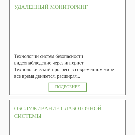
УДАЛЕННЫЙ МОНИТОРИНГ
Технологии систем безопасности —
видеонаблюдение через интернет
Технологический прогресс в современном мире
все время движется, расширяя...
ПОДРОБНЕЕ
ОБСЛУЖИВАНИЕ СЛАБОТОЧНОЙ
СИСТЕМЫ