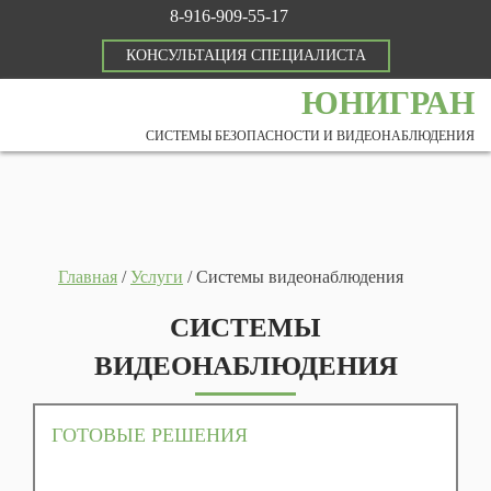
8-916-909-55-17
КОНСУЛЬТАЦИЯ СПЕЦИАЛИСТА
ЮНИГРАН
СИСТЕМЫ БЕЗОПАСНОСТИ И ВИДЕОНАБЛЮДЕНИЯ
Главная
/
Услуги
/
Системы видеонаблюдения
СИСТЕМЫ
ВИДЕОНАБЛЮДЕНИЯ
ГОТОВЫЕ РЕШЕНИЯ