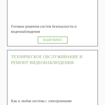
Готовые решения систем безопасности и
видеонаблюдения
ПОДРОБНЕЕ
ТЕХНИЧЕСКОЕ ОБСЛУЖИВАНИЕ И
РЕМОНТ ВИДЕОНАБЛЮДЕНИЯ.
Как и любая система с электронными