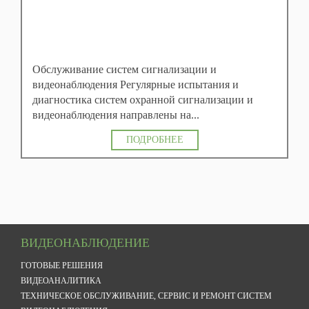
Обслуживание систем сигнализации и
видеонаблюдения Регулярные испытания и
диагностика систем охранной сигнализации и
видеонаблюдения направлены на...
ПОДРОБНЕЕ
ВИДЕОНАБЛЮДЕНИЕ
ГОТОВЫЕ РЕШЕНИЯ
ВИДЕОАНАЛИТИКА
ТЕХНИЧЕСКОЕ ОБСЛУЖИВАНИЕ, СЕРВИС И РЕМОНТ СИСТЕМ