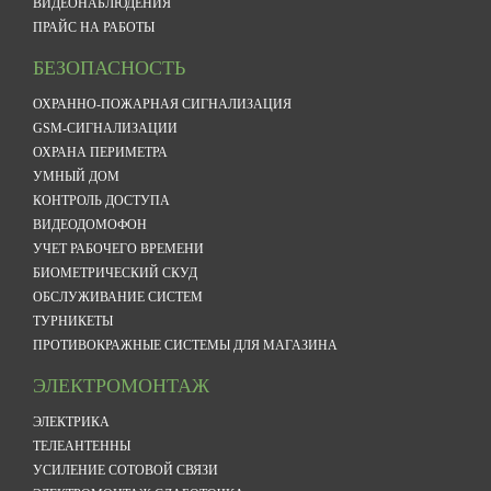
ВИДЕОНАБЛЮДЕНИЯ
ПРАЙС НА РАБОТЫ
БЕЗОПАСНОСТЬ
ОХРАННО-ПОЖАРНАЯ СИГНАЛИЗАЦИЯ
GSM-СИГНАЛИЗАЦИИ
ОХРАНА ПЕРИМЕТРА
УМНЫЙ ДОМ
КОНТРОЛЬ ДОСТУПА
ВИДЕОДОМОФОН
УЧЕТ РАБОЧЕГО ВРЕМЕНИ
БИОМЕТРИЧЕСКИЙ СКУД
ОБСЛУЖИВАНИЕ СИСТЕМ
ТУРНИКЕТЫ
ПРОТИВОКРАЖНЫЕ СИСТЕМЫ ДЛЯ МАГАЗИНА
ЭЛЕКТРОМОНТАЖ
ЭЛЕКТРИКА
ТЕЛЕАНТЕННЫ
УСИЛЕНИЕ СОТОВОЙ СВЯЗИ