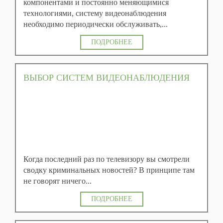
компонентами и постоянно меняющимися
технологиями, систему видеонаблюдения
необходимо периодически обслуживать,...
ПОДРОБНЕЕ
ВЫБОР СИСТЕМ ВИДЕОНАБЛЮДЕНИЯ
Когда последний раз по телевизору вы смотрели
сводку криминальных новостей? В принципе там
не говорят ничего...
ПОДРОБНЕЕ