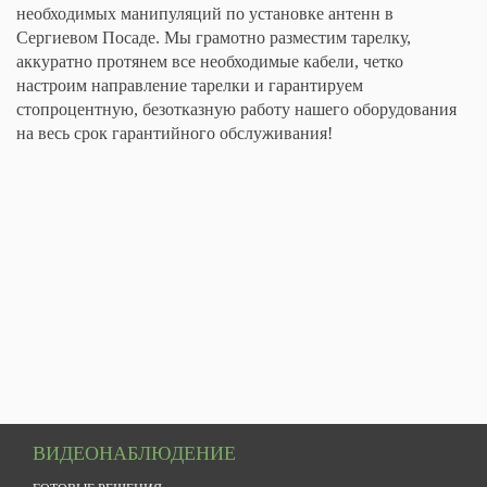
необходимых манипуляций по установке антенн в
Сергиевом Посаде. Мы грамотно разместим тарелку,
аккуратно протянем все необходимые кабели, четко
настроим направление тарелки и гарантируем
стопроцентную, безотказную работу нашего оборудования
на весь срок гарантийного обслуживания!
ВИДЕОНАБЛЮДЕНИЕ