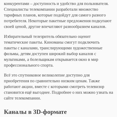
конкурентами – доступность и удобство для пользователя.
Специалисты телекомпании разработали множество
тарифных планов, которые подойдут для самого разного
потребителя. Некоторые пакетные предложения подкупают
своей ценой, другие впечатляют разнообразием каналов.
Избирательный телезритель обязательно оценит
тематические пакеты. Киноманы смогут подключить
пакеты с каналами, транслирующими художественные
фильмы, детям доступен широкий выбор каналов с
мультиками, а болельщикам открывается окно в мир
профессионального спорта.
Всё это спутниковое великолепие доступно для
приобретения по сравнительно низким ценам. Также
работают акции, вместе с которыми смотреть телевизор
становится ещё выгоднее. Подробнее о них можно узнать на
сайте телекомпании.
Каналы в 3D-формате