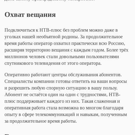
Охват вещания
Подключиться к НТВ-плюс без проблем можно даже в
уголках нашей необъятной родины. За продолжительное
время работы оператор охватил практически всю Россию,
расширяя территорию вещания с каждым годом. Более трёх
миллионов человек стали довольными пользователями
спутникового телевидения от этого оператора.
Оперативно работают центры обслуживания абонентов.
Специалисты компании готовы ответить на ваши вопросы
и разрешить любую спорную ситуацию в вашу пользу.
Абонент не остаётся один на один с трудностями, НТВ-
плюс поддерживает каждого из них. Такая слаженная и
оперативная работа стала возможна во многом благодаря
опыту в сфере телекоммуникаций и навыкам, полученным
за продолжительное время работы.