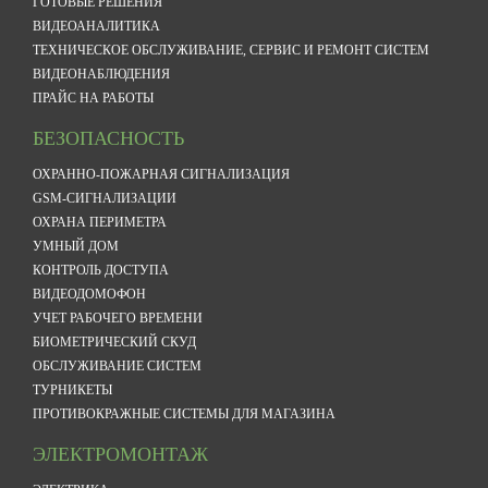
ГОТОВЫЕ РЕШЕНИЯ
ВИДЕОАНАЛИТИКА
ТЕХНИЧЕСКОЕ ОБСЛУЖИВАНИЕ, СЕРВИС И РЕМОНТ СИСТЕМ
ВИДЕОНАБЛЮДЕНИЯ
ПРАЙС НА РАБОТЫ
БЕЗОПАСНОСТЬ
ОХРАННО-ПОЖАРНАЯ СИГНАЛИЗАЦИЯ
GSM-СИГНАЛИЗАЦИИ
ОХРАНА ПЕРИМЕТРА
УМНЫЙ ДОМ
КОНТРОЛЬ ДОСТУПА
ВИДЕОДОМОФОН
УЧЕТ РАБОЧЕГО ВРЕМЕНИ
БИОМЕТРИЧЕСКИЙ СКУД
ОБСЛУЖИВАНИЕ СИСТЕМ
ТУРНИКЕТЫ
ПРОТИВОКРАЖНЫЕ СИСТЕМЫ ДЛЯ МАГАЗИНА
ЭЛЕКТРОМОНТАЖ