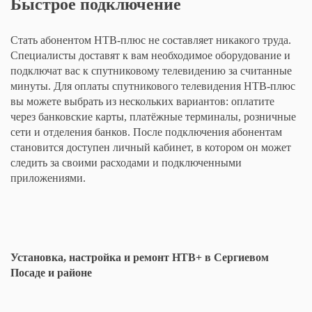
Быстрое подключение
Стать абонентом НТВ-плюс не составляет никакого труда.
Специалисты доставят к вам необходимое оборудование и
подключат вас к спутниковому телевидению за считанные
минуты. Для оплаты спутникового телевидения НТВ-плюс
вы можете выбрать из нескольких вариантов: оплатите
через банковские карты, платёжные терминалы, розничные
сети и отделения банков. После подключения абонентам
становится доступен личный кабинет, в котором он может
следить за своими расходами и подключенными
приложениями.
Установка, настройка и ремонт НТВ+ в Сергиевом
Посаде и районе